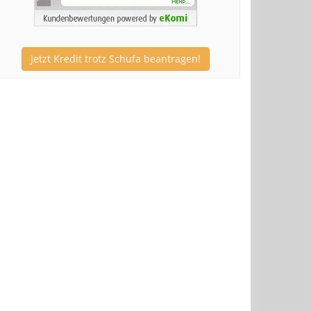
Jetzt Kredit trotz Schufa beantragen!