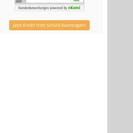
Jetzt Kredit trotz Schufa beantragen!