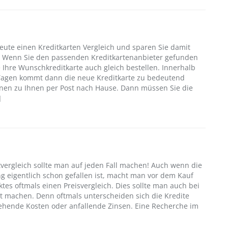
heute einen Kreditkarten Vergleich und sparen Sie damit
. Wenn Sie den passenden Kreditkartenanbieter gefunden
 Ihre Wunschkreditkarte auch gleich bestellen. Innerhalb
Tagen kommt dann die neue Kreditkarte zu bedeutend
nen zu Ihnen per Post nach Hause. Dann müssen Sie die
]
tvergleich sollte man auf jeden Fall machen! Auch wenn die
g eigentlich schon gefallen ist, macht man vor dem Kauf
tes oftmals einen Preisvergleich. Dies sollte man auch bei
t machen. Denn oftmals unterscheiden sich die Kredite
ehende Kosten oder anfallende Zinsen. Eine Recherche im