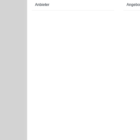
Anbieter
Angebo