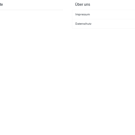
te
Über uns
Impressum
Datenschutz