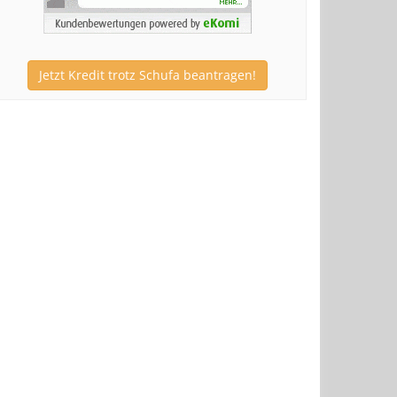
Jetzt Kredit trotz Schufa beantragen!