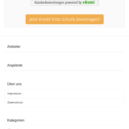
Jetzt Kredit trotz Schufa beantragen!
Anbieter
Angebote
Über uns
Impressum
Datenschutz
Kategorien