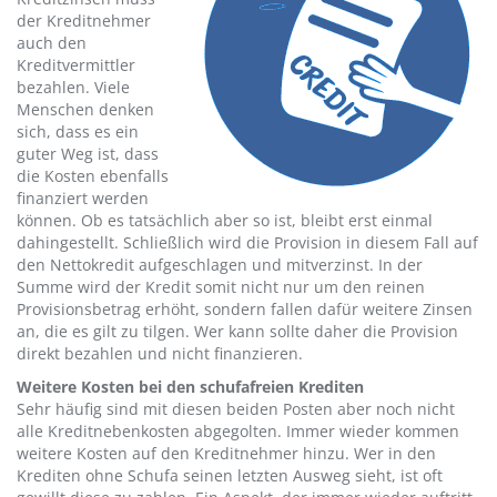
der Kreditnehmer
auch den
Kreditvermittler
bezahlen. Viele
Menschen denken
sich, dass es ein
guter Weg ist, dass
die Kosten ebenfalls
finanziert werden
können. Ob es tatsächlich aber so ist, bleibt erst einmal
dahingestellt. Schließlich wird die Provision in diesem Fall auf
den Nettokredit aufgeschlagen und mitverzinst. In der
Summe wird der Kredit somit nicht nur um den reinen
Provisionsbetrag erhöht, sondern fallen dafür weitere Zinsen
an, die es gilt zu tilgen. Wer kann sollte daher die Provision
direkt bezahlen und nicht finanzieren.
Weitere Kosten bei den schufafreien Krediten
Sehr häufig sind mit diesen beiden Posten aber noch nicht
alle Kreditnebenkosten abgegolten. Immer wieder kommen
weitere Kosten auf den Kreditnehmer hinzu. Wer in den
Krediten ohne Schufa seinen letzten Ausweg sieht, ist oft