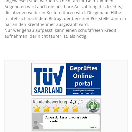
angewiesen sind, werden so nicht an ihr Geld kommen.
Angeboten wird auch die postbare Auszahlung des Kredits,
die aber zu weiteren Kosten führen wird. Die genaue Höhe
richtet sich nach dem Betrag, der bei einer Poststelle dann in
bar an den Kreditnehmer ausgezahlt wird.
Nur wer genau aufpasst, kann einen schufafreien Kredit
aufnehmen, der nicht teurer ist, als nötig.