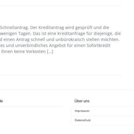
en Schnellantrag. Der Kreditantrag wird gesprüft und die
wenigen Tagen. Das ist eine Kreditanfrage für diejenige, die
d einen Antrag schnell und unbürokraisch stellen möchten.
es und unverbindliches Angebot für einen Sofortkredit
 Ihnen keine Vorkosten […]
te
Über uns
Impressum
Datenschutz