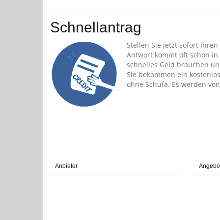
Schnellantrag
Stellen Sie jetzt sofort Ihr
Antwort kommt oft schon in 
schnelles Geld brauchen un
Sie bekommen ein kostenlos
ohne Schufa. Es werden von
Anbieter
Angebo