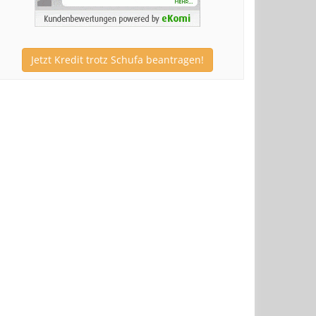
Jetzt Kredit trotz Schufa beantragen!