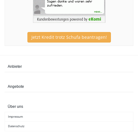
Jetzt Kredit trotz Schufa beantragen!
Anbieter
Angebote
Über uns
Impressum
Datenschutz