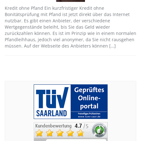
Kredit ohne Pfand Ein kurzfristiger Kredit ohne
Bonitätsprüfung mit Pfand ist jetzt direkt über das Internet
nutzbar. Es gibt einen Anbieter, der verschiedene
Wertgegenstände beleiht, bis Sie das Geld wieder
zurückzahlen können. Es ist im Prinzip wie in einem normalen
Pfandleihhaus, jedoch viel anonymer, da Sie nicht rausgehen
müssen. Auf der Webseite des Anbieters können […]