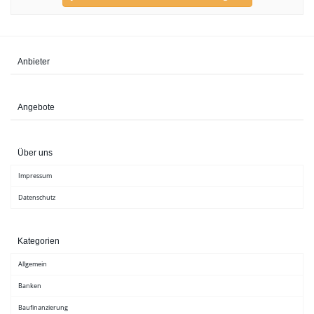
Anbieter
Angebote
Über uns
Impressum
Datenschutz
Kategorien
Allgemein
Banken
Baufinanzierung