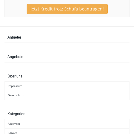
Jetzt Kredit trotz Schufa beantragen!
Anbieter
Angebote
Über uns
Impressum
Datenschutz
Kategorien
Allgemein
Banken