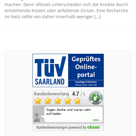
machen. Denn oftmals unterscheiden sich die Kredite durch
entstehende Kosten oder anfallende Zinsen. Eine Recherche
im Netz sollte von daher innerhalb weniger […]