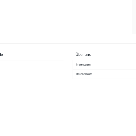
te
Über uns
Impressum
Datenschutz