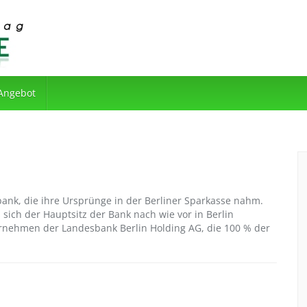
 Angebot
lbank, die ihre Ursprünge in der Berliner Sparkasse nahm.
sich der Hauptsitz der Bank nach wie vor in Berlin
ternehmen der Landesbank Berlin Holding AG, die 100 % der