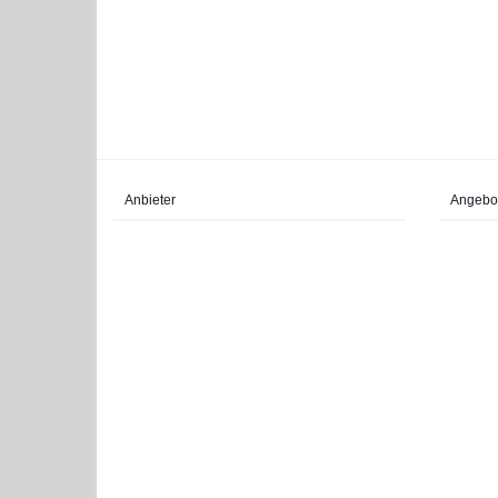
Anbieter
Angebo