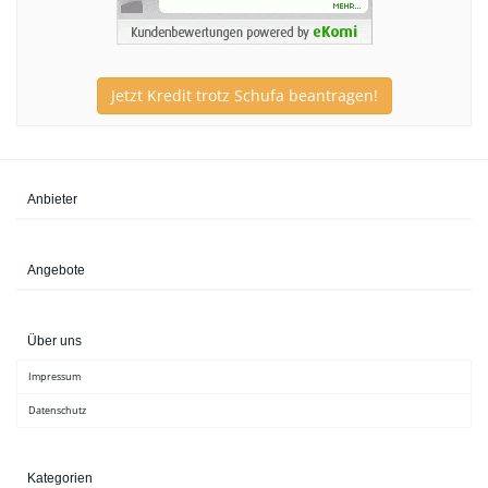
Jetzt Kredit trotz Schufa beantragen!
Anbieter
Angebote
Über uns
Impressum
Datenschutz
Kategorien