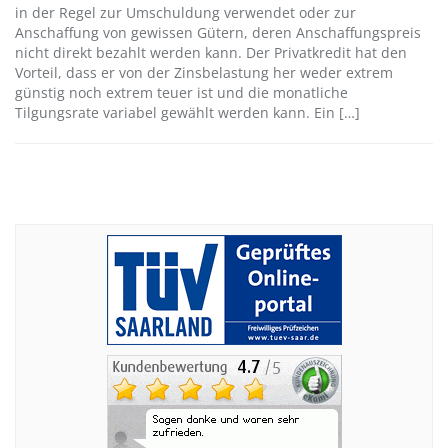
in der Regel zur Umschuldung verwendet oder zur
Anschaffung von gewissen Gütern, deren Anschaffungspreis
nicht direkt bezahlt werden kann. Der Privatkredit hat den
Vorteil, dass er von der Zinsbelastung her weder extrem
günstig noch extrem teuer ist und die monatliche
Tilgungsrate variabel gewählt werden kann. Ein […]